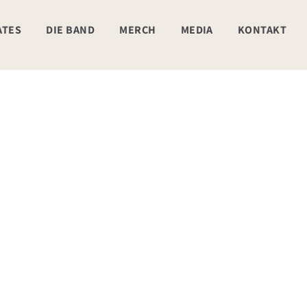
ATES
DIE BAND
MERCH
MEDIA
KONTAKT